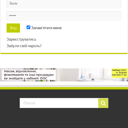
Запам'ятати мене
Зареєструватись
Забули свій пароль?