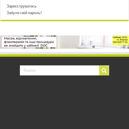
Зареєструватись
Забули свій пароль?