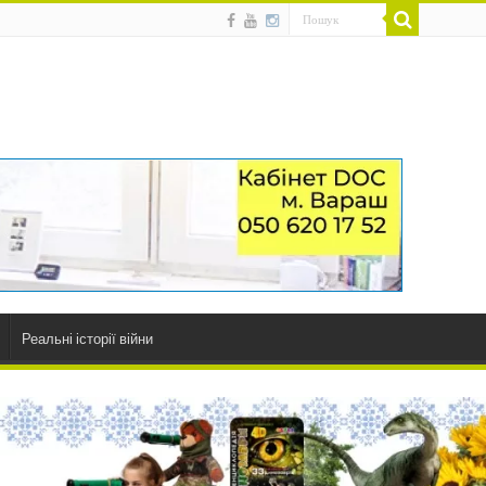
Реальні історії війни