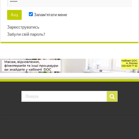
Запам'ятати мене
Зареєструватись
Забули свій пароль?