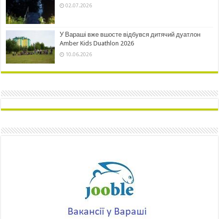
02.07.2026
У Вараші вже вшосте відбувся дитячий дуатлон
Amber Kids Duathlon 2026
10.06.2026