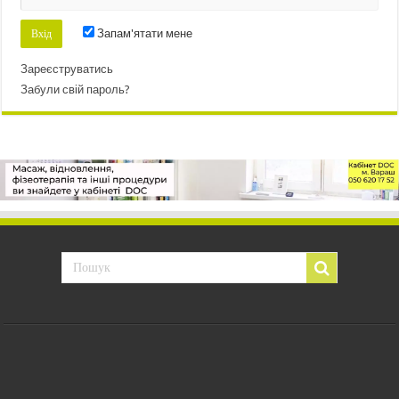
Запам'ятати мене
Зареєструватись
Забули свій пароль?