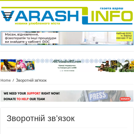
Home
/
Зворотній зв’язок
Зворотній зв’язок