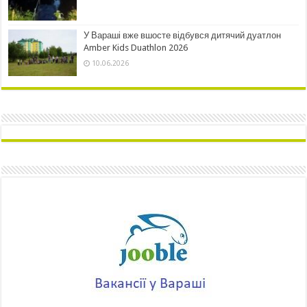
У Вараші вже вшосте відбувся дитячий дуатлон
Amber Kids Duathlon 2026
10.06.2026