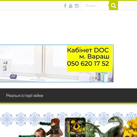
Реальні історії війни