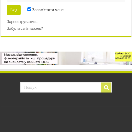
Запам'ятати мене
Зареєструватись
Забули свій пароль?