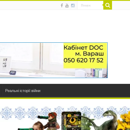
Реальні історії війни