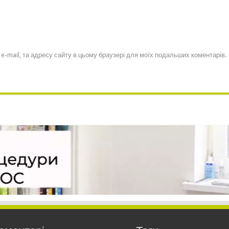
, e-mail, та адресу сайту в цьому браузері для моїх подальших коментарів.