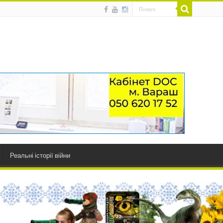
Реальні історії війни