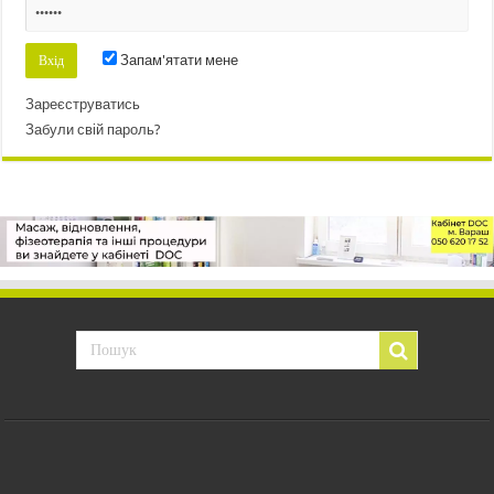
Запам'ятати мене
Зареєструватись
Забули свій пароль?