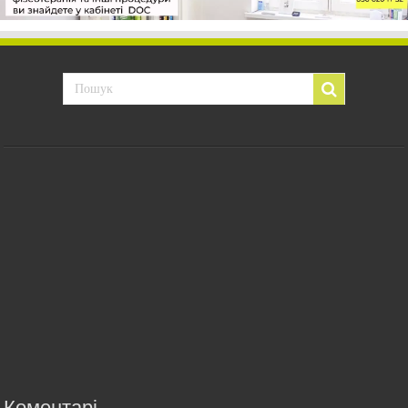
Коментарі