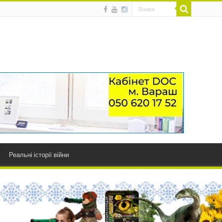
Реальні історії війни