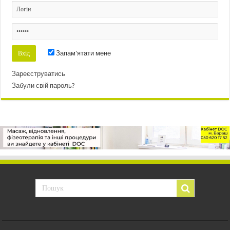
Запам'ятати мене
Зареєструватись
Забули свій пароль?