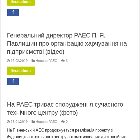
Детальніше »
Генеральний директор РАЕС П. Я.
Павлишин про організацію харчування на
підприємстві (відео)
12.02.2019
Новини РАЕС
6
Детальніше »
На РАЕС триває спорудження сучасного
технічного центру (фото)
28.01.2019
Новини РАЕС
0
На Рівненській АЕС продовжується реалізація проекту з
будівництва «Технічного центру автоматизованих дистанційних