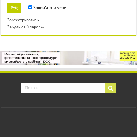
Запам'ятати мене
Зареєструватись
Забули свій пароль?