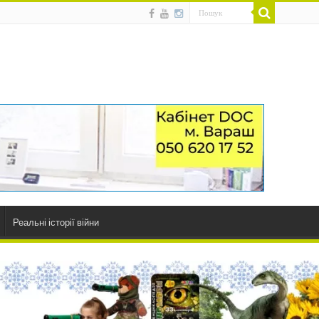
Реальні історії війни