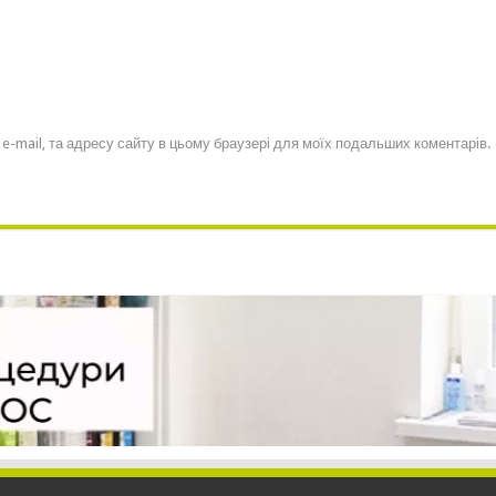
, e-mail, та адресу сайту в цьому браузері для моїх подальших коментарів.