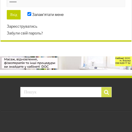
Запам'ятати мене
Зареєструватись
Забули свій пароль?