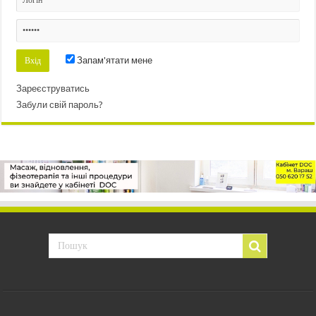
Запам'ятати мене
Зареєструватись
Забули свій пароль?