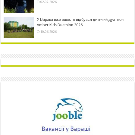
02.07.2026
У Вараші вже вшосте відбувся дитячий дуатлон
Amber Kids Duathlon 2026
10.06.2026