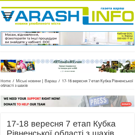
Home
/
Міські новини | Вараш
/
17-18 вересня 7 етап Кубка Рівненської
області з шахів
17-18 вересня 7 етап Кубка
Рівненської області з шахів