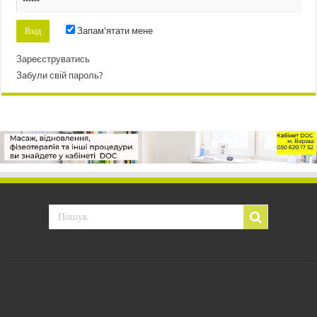
Запам'ятати мене
Зареєструватись
Забули свій пароль?