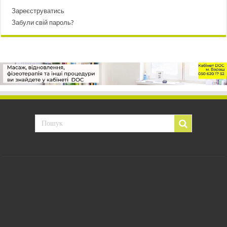
Зареєструватись
Забули свій пароль?