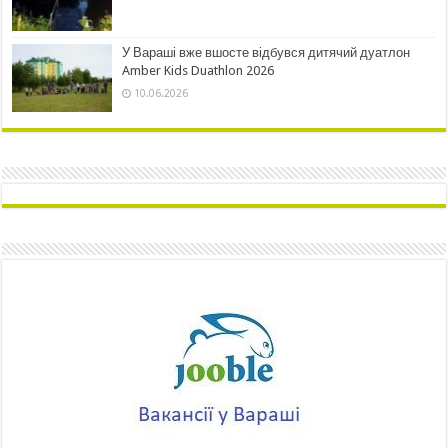
У Вараші вже вшосте відбувся дитячий дуатлон
Amber Kids Duathlon 2026
10.06.2026