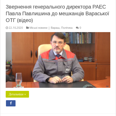
Звернення генерального директора РАЕС
Павла Павлишина до мешканців Вараської
ОТГ (відео)
22.10.2020
Міські новини | Вараш
,
Політика
0
Детальніше »