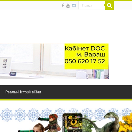
Реальні історії війни