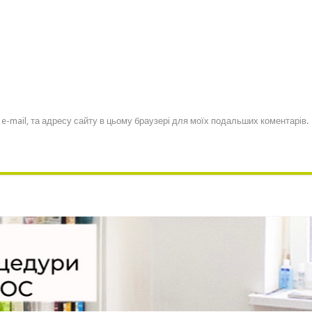
, e-mail, та адресу сайту в цьому браузері для моїх подальших коментарів.