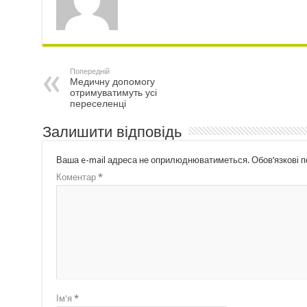
Попередній
Медичну допомогу
отримуватимуть усі
переселенці
Залишити відповідь
Ваша e-mail адреса не оприлюднюватиметься.
Обов’язкові 
Коментар
*
Ім'я
*