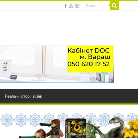
Реальні історії війни