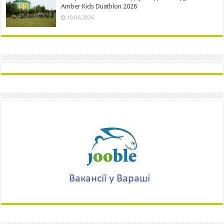
Amber Kids Duathlon 2026
10.06.2026