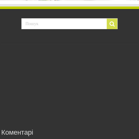
Коментарі