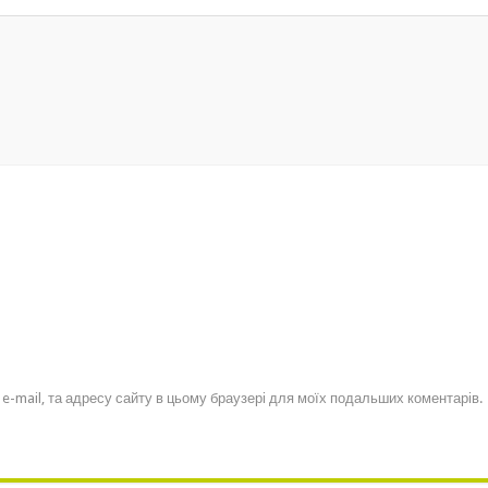
, e-mail, та адресу сайту в цьому браузері для моїх подальших коментарів.