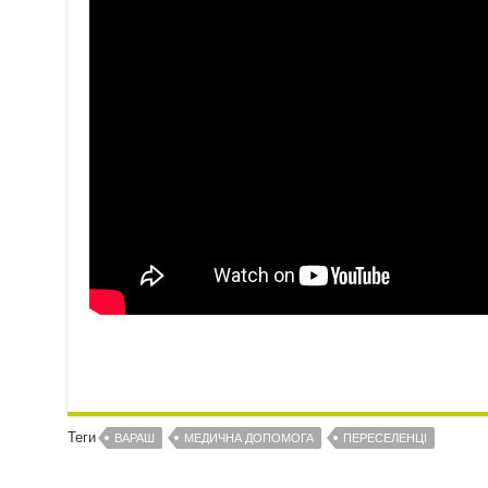
Теги
ВАРАШ
МЕДИЧНА ДОПОМОГА
ПЕРЕСЕЛЕНЦІ