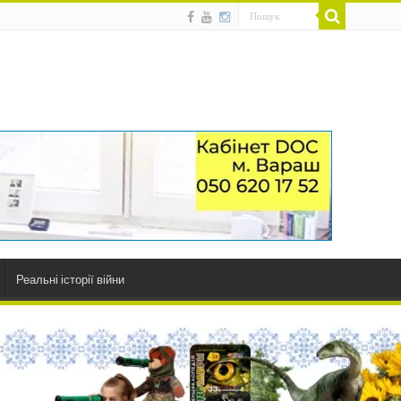
Реальні історії війни