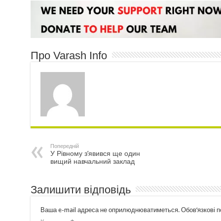
Про Varash Info
Попередній
У Рівному з’явився ще один
вищий навчальний заклад
Залишити відповідь
Ваша e-mail адреса не оприлюднюватиметься.
Обов’язкові 