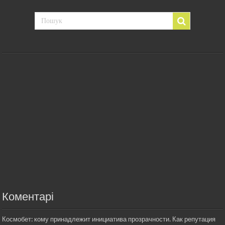
Коментарі
Космобет: кому принадлежит инициатива прозрачности. Как репутация