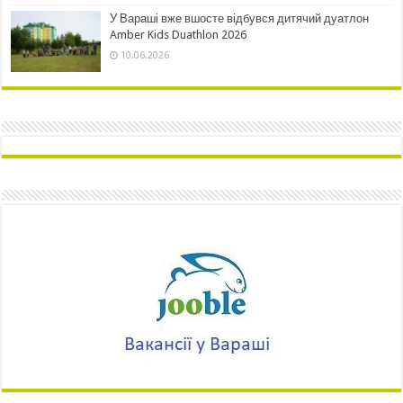
У Вараші вже вшосте відбувся дитячий дуатлон
Amber Kids Duathlon 2026
10.06.2026