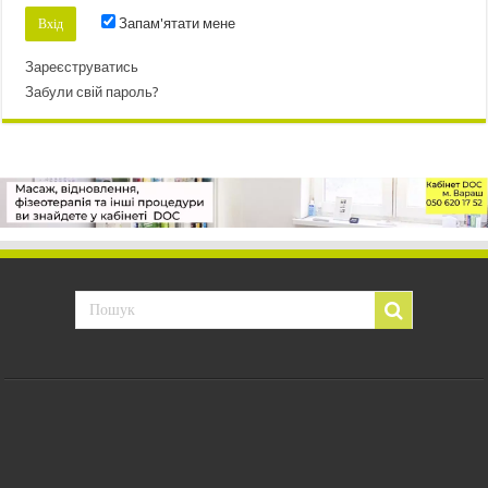
Запам'ятати мене
Зареєструватись
Забули свій пароль?