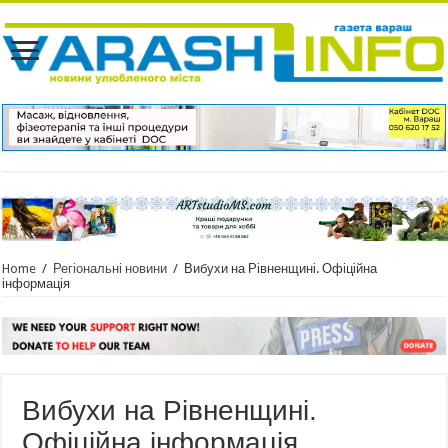
Home
/
Регіональні новини
/
Вибухи на Рівненщині. Офіційна
інформація
Вибухи на Рівненщині.
Офіційна інформація