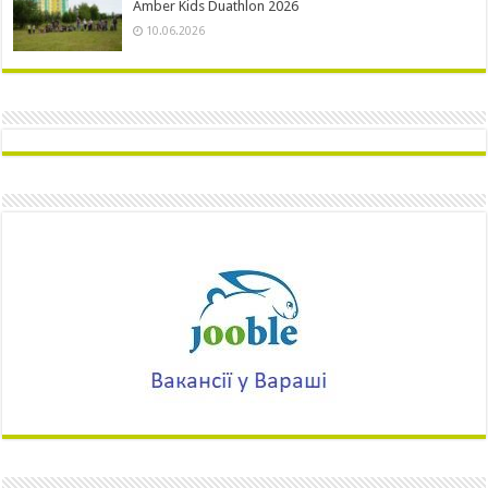
Amber Kids Duathlon 2026
10.06.2026