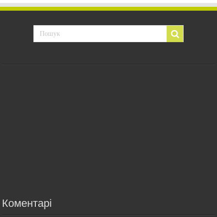
Коментарі