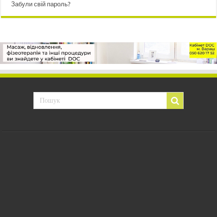
Забули свій пароль?