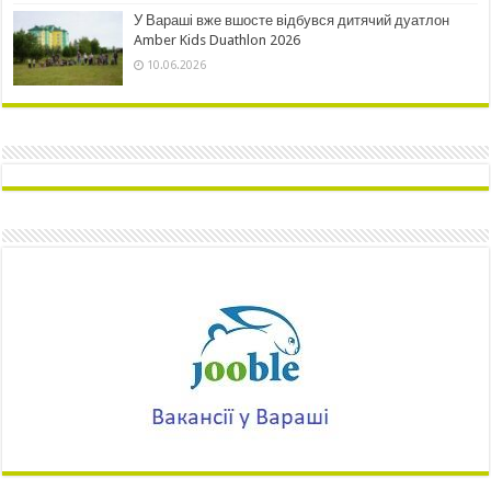
У Вараші вже вшосте відбувся дитячий дуатлон
Amber Kids Duathlon 2026
10.06.2026