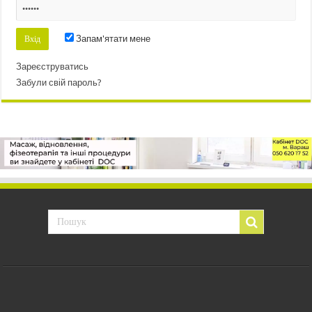
Запам'ятати мене
Зареєструватись
Забули свій пароль?