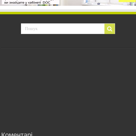
Коментарі