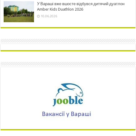
У Вараші вже вшосте відбувся дитячий дуатлон
Amber Kids Duathlon 2026
10.06.2026