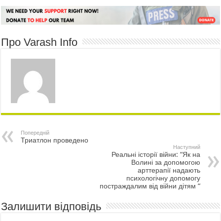
Про Varash Info
Попередній
Триатлон проведено
Наступний
Реальні історії війни: “Як на
Волині за допомогою
арттерапії надають
психологічну допомогу
постраждалим від війни дітям “
Залишити відповідь