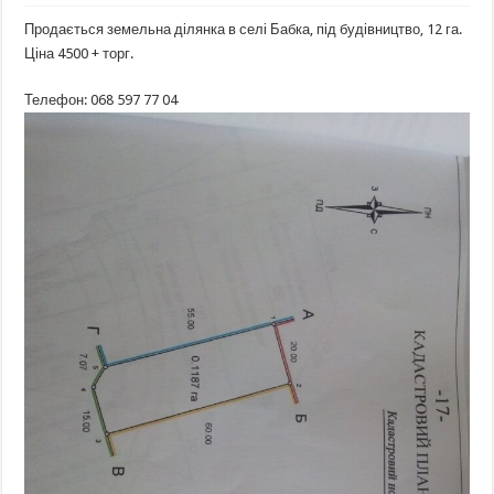
Продається земельна ділянка в селі Бабка, під будівництво, 12 га.
Ціна 4500 + торг.
Телефон: 068 597 77 04