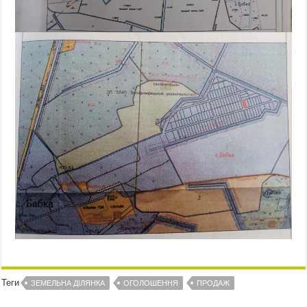
Теги
ЗЕМЕЛЬНА ДІЛЯНКА
ОГОЛОШЕННЯ
ПРОДАЖ