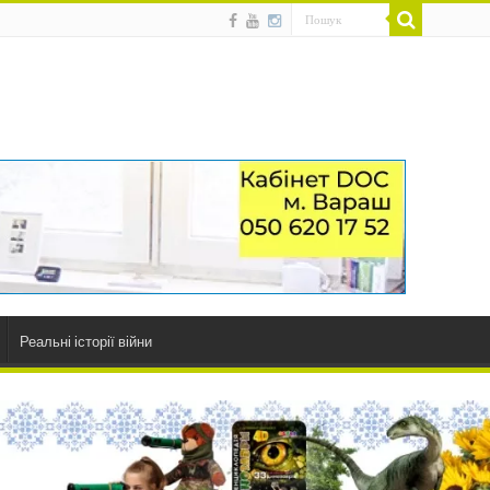
Реальні історії війни