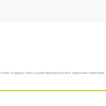
, e-mail, та адресу сайту в цьому браузері для моїх подальших коментарів.