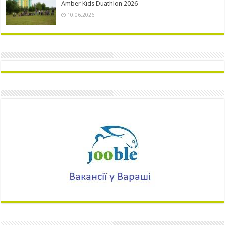
Amber Kids Duathlon 2026
10.06.2026