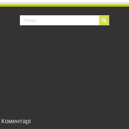
Коментарі