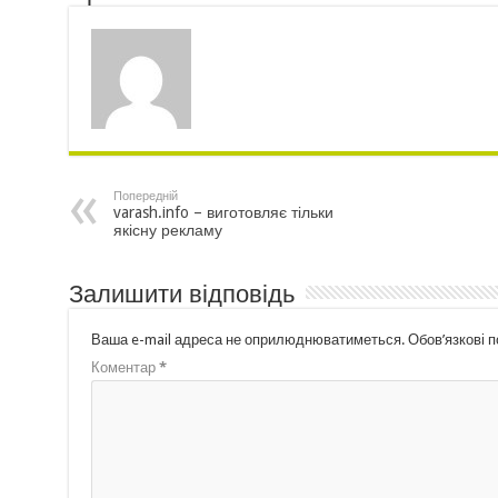
Попередній
varash.info – виготовляє тільки
якісну рекламу
Залишити відповідь
Ваша e-mail адреса не оприлюднюватиметься.
Обов’язкові 
Коментар
*