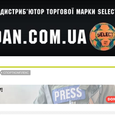
СПОРТКОМПЛЕКС