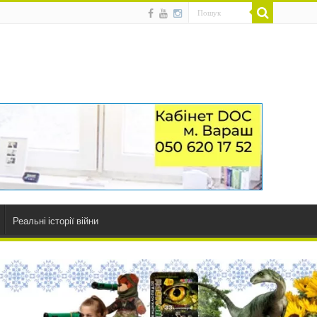
Реальні історії війни