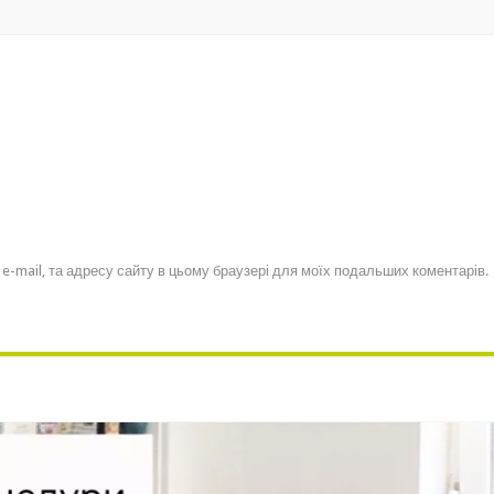
, e-mail, та адресу сайту в цьому браузері для моїх подальших коментарів.