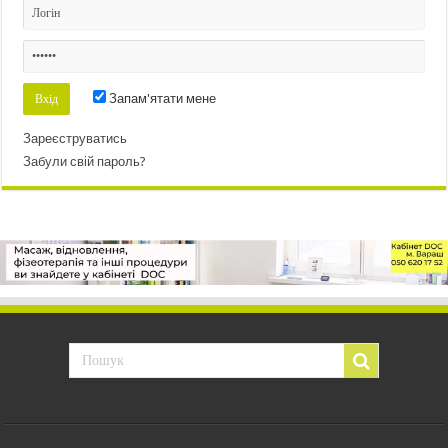
Запам'ятати мене
Зареєструватись
Забули свій пароль?