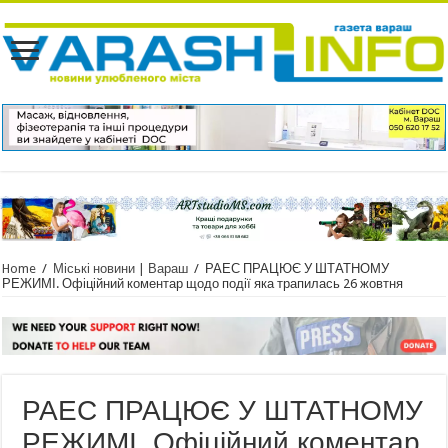
Home
/
Міські новини | Вараш
/
РАЕС ПРАЦЮЄ У ШТАТНОМУ
РЕЖИМІ. Офіційний коментар щодо події яка трапилась 26 жовтня
РАЕС ПРАЦЮЄ У ШТАТНОМУ
РЕЖИМІ. Офіційний коментар