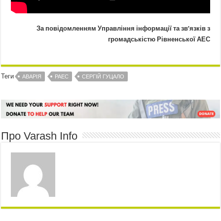
За повідомленням Управління інформації та зв’язків з
громадськістю Рівненської АЕС
Теги
АВАРІЯ
РАЕС
СЕРГІЙ ГУЦАЛО
Про Varash Info