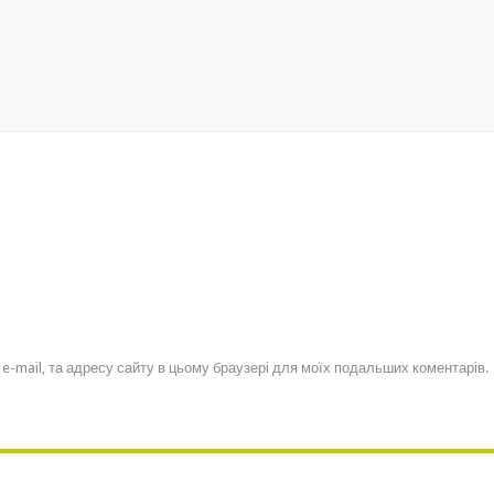
, e-mail, та адресу сайту в цьому браузері для моїх подальших коментарів.