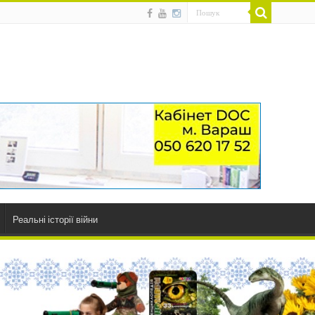
Реальні історії війни