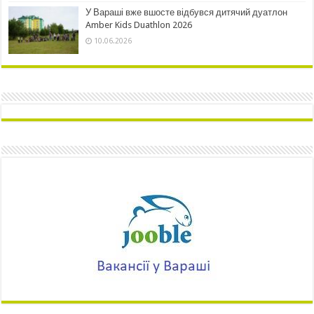
У Вараші вже вшосте відбувся дитячий дуатлон
Amber Kids Duathlon 2026
10.06.2026