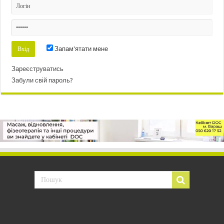
Запам'ятати мене
Зареєструватись
Забули свій пароль?