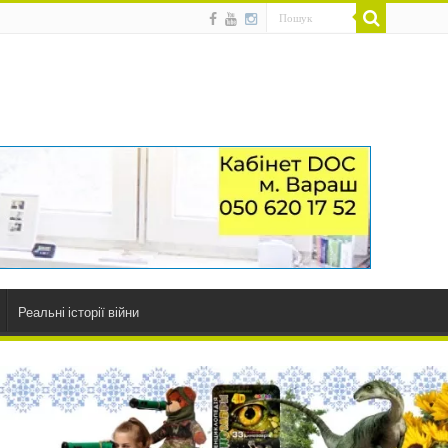
Реальні історії війни