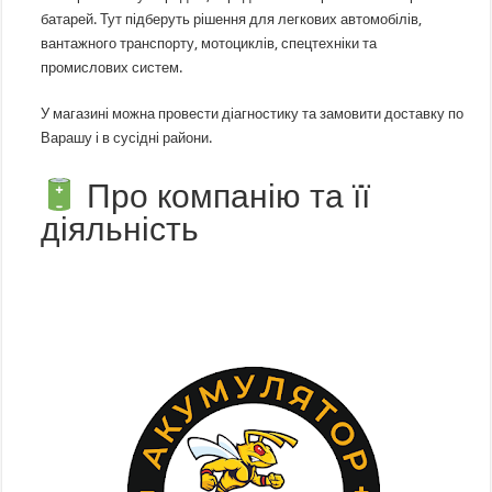
батарей. Тут підберуть рішення для легкових автомобілів,
вантажного транспорту, мотоциклів, спецтехніки та
промислових систем.
У магазині можна провести діагностику та замовити доставку по
Варашу і в сусідні райони.
Про компанію та її
діяльність