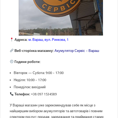
Адреса:
м. Вараш, вул. Ринкова, 1
Веб-сторінка магазину:
Акумулятор Сервіс – Вараш
Години роботи:
Вівторок — Субота: 9:00 – 17:00
Неділя: 10:00 – 17:00
Понеділок: вихідний
Телефон:
+38 097 1534589
У Вараші магазин уже зарекомендував себе як місце з
найширшим вибором акумуляторів та автотоварів і повним
спектром послуг: продаж, заряджання та приймання старих