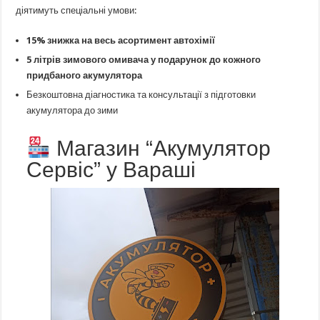
діятимуть спеціальні умови:
15% знижка на весь асортимент автохімії
5 літрів зимового омивача у подарунок до кожного
придбаного акумулятора
Безкоштовна діагностика та консультації з підготовки
акумулятора до зими
Магазин “Акумулятор
Сервіс” у Вараші