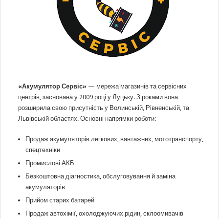
«Акумулятор Сервіс»
— мережа магазинів та сервісних
центрів, заснована у 2009 році у Луцьку. З роками вона
розширила свою присутність у Волинській, Рівненській, та
Львівській областях. Основні напрямки роботи:
Продаж акумуляторів легкових, вантажних, мототранспорту,
спецтехніки
Промислові АКБ
Безкоштовна діагностика, обслуговування й заміна
акумуляторів
Прийом старих батарей
Продаж автохімії, охолоджуючих рідин, склоомивачів