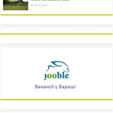
10.06.2026