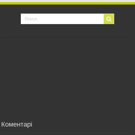
Коментарі