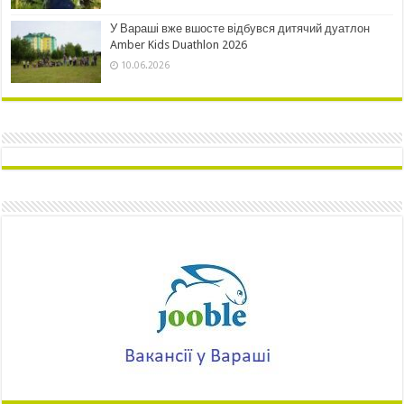
У Вараші вже вшосте відбувся дитячий дуатлон
Amber Kids Duathlon 2026
10.06.2026