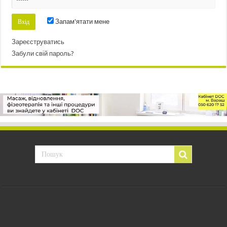
Запам'ятати мене
Зареєструватись
Забули свій пароль?